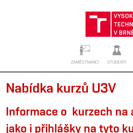
ZAMĚSTNANCI
STUDENTI
Nabídka kurzů U3V
Informace o kurzech na
jako i přihlášky na tyto 