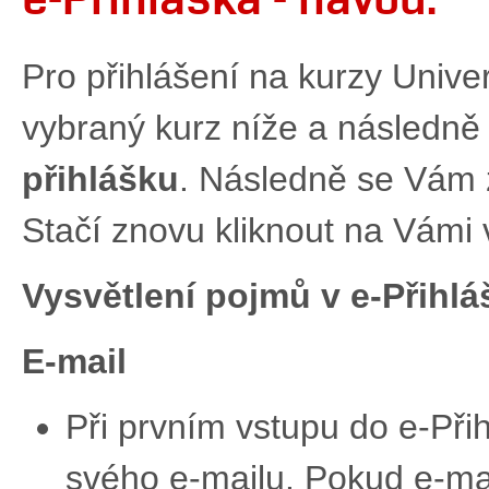
Pro přihlášení na kurzy Univer
vybraný kurz níže a následně 
přihlášku
. Následně se Vám 
Stačí znovu kliknout na Vámi 
Vysvětlení pojmů v e-Přihlá
E-mail
Při prvním vstupu do e-Při
svého e-mailu. Pokud e-ma