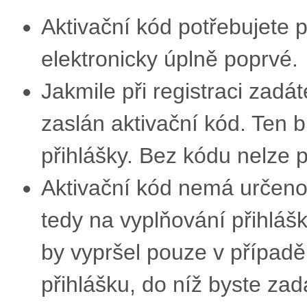
Aktivační kód potřebujete 
elektronicky úplně poprvé.
Jakmile při registraci zadá
zaslán aktivační kód. Ten 
přihlášky. Bez kódu nelze 
Aktivační kód nemá určeno
tedy na vyplňování přihláš
by vypršel pouze v případě
přihlášku, do níž byste zada