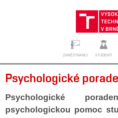
ZAMĚSTNANCI
STUDENTI
Psychologické porade
Psychologické porade
psychologickou pomoc stud