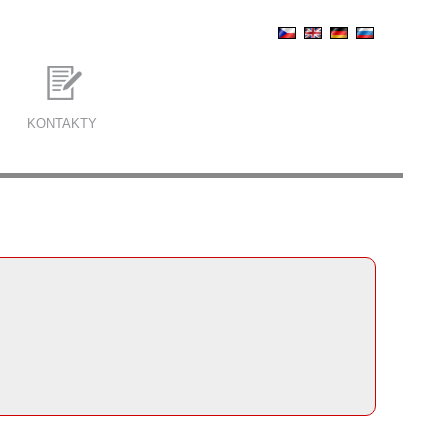
KONTAKTY