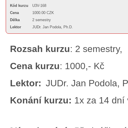
Kód kurzu
U3V-168
Cena
1000.00 CZK
Délka
2 semestry
Lektor
JUDr. Jan Podola, Ph.D.
Rozsah kurzu
: 2 semestry,
Cena kurzu
: 1000,- Kč
Lektor:
JUDr. Jan Podola, 
Konání kurzu:
1x za 14 