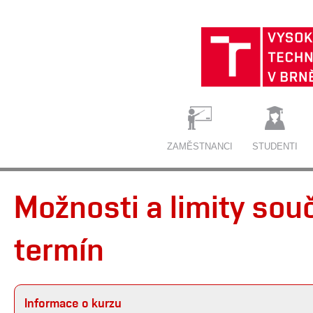
ZAMĚSTNANCI
STUDENTI
Možnosti a limity sou
termín
Informace o kurzu