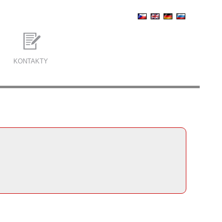
KONTAKTY