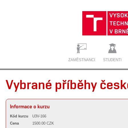
ZAMĚSTNANCI
STUDENTI
Vybrané příběhy česk
Informace o kurzu
Kód kurzu
U3V-166
Cena
1500.00 CZK