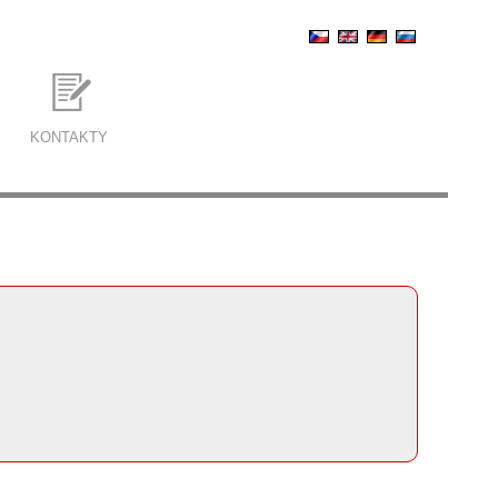
KONTAKTY