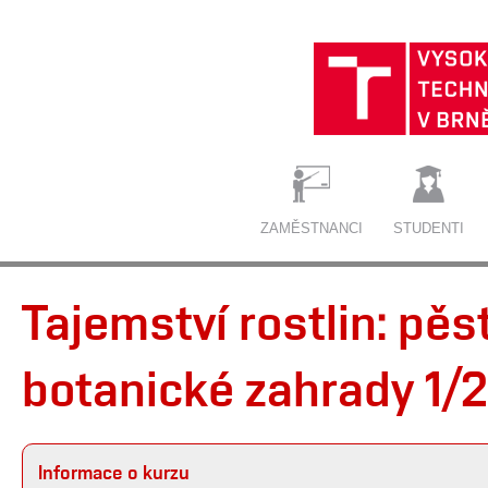
ZAMĚSTNANCI
STUDENTI
Tajemství rostlin: pěst
botanické zahrady 1/2
Informace o kurzu