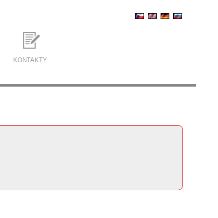
KONTAKTY