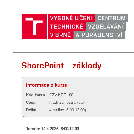
SharePoint – základy
Informace o kurzu
Kód kurzu
CZV-KPZ-180
Cena
hradí zaměstnavatel
Délka
4 hodiny (8:00-12:00)
Termín: 14.4
.2026,
8:00-12:00