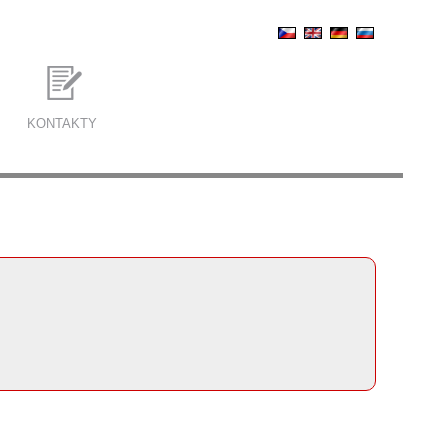
KONTAKTY