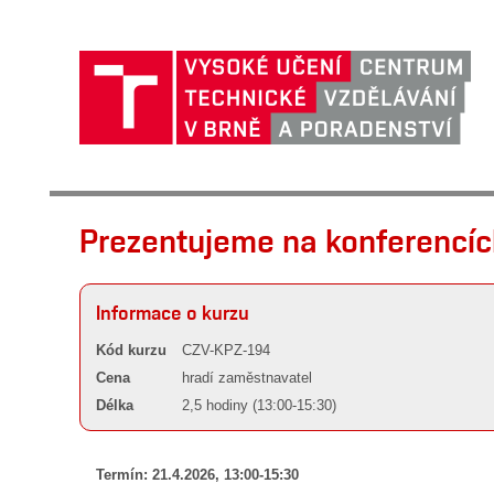
Prezentujeme na konferencí
Informace o kurzu
Kód kurzu
CZV-KPZ-194
Cena
hradí zaměstnavatel
Délka
2,5 hodiny (13:00-15:30)
Termín: 21.4.2026, 13:00-15:30