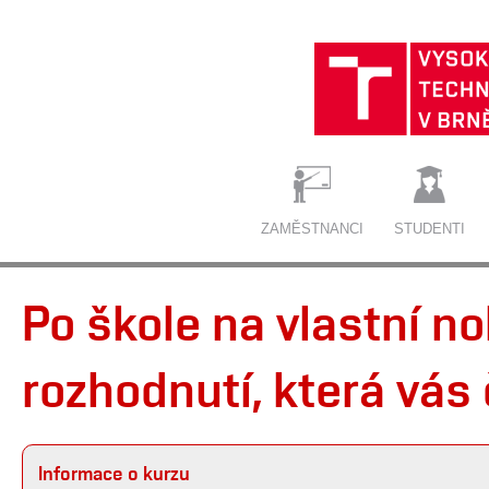
ZAMĚSTNANCI
STUDENTI
Po škole na vlastní no
rozhodnutí, která vás 
Informace o kurzu