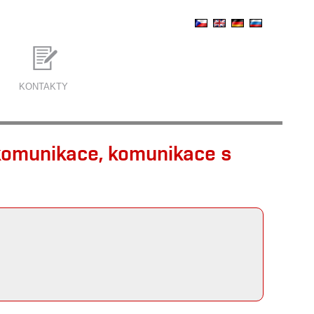
KONTAKTY
komunikace, komunikace s