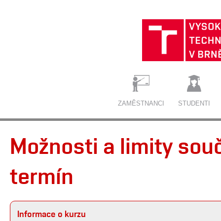
ZAMĚSTNANCI
STUDENTI
Možnosti a limity sou
termín
Informace o kurzu