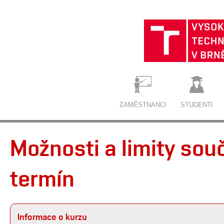
ZAMĚSTNANCI
STUDENTI
Možnosti a limity sou
termín
Informace o kurzu