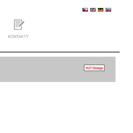
KONTAKTY
VUT Design