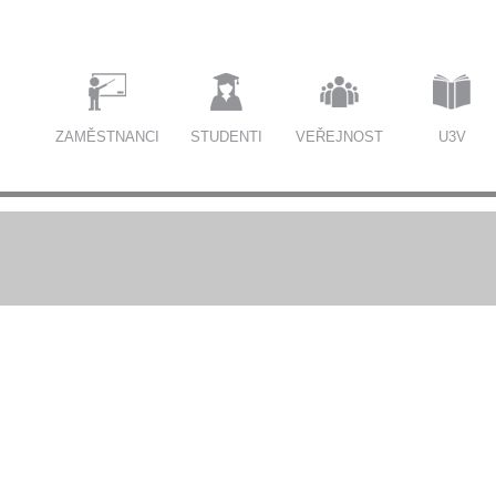
ZAMĚSTNANCI
STUDENTI
VEŘEJNOST
U3V