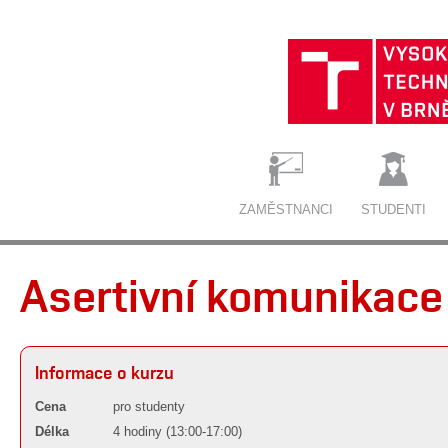
ZAMĚSTNANCI
STUDENTI
Asertivní komunikace
Informace o kurzu
Cena
pro studenty
Délka
4 hodiny (13:00-17:00)