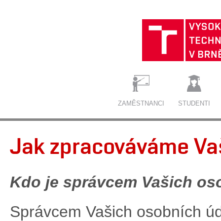
ZAMĚSTNANCI
STUDENTI
Jak zpracováváme Va
Kdo je správcem Vašich os
Správcem Vašich osobních ú