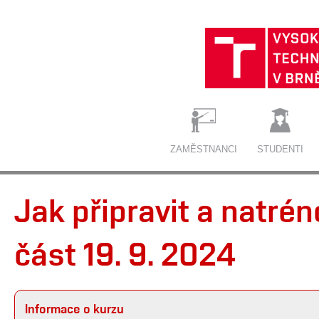
ZAMĚSTNANCI
STUDENTI
Jak připravit a natrén
část 19. 9. 2024
Informace o kurzu