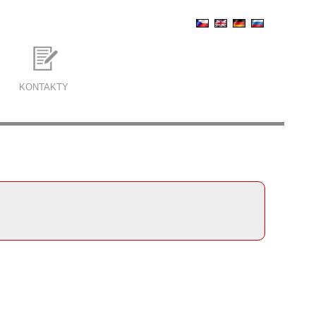
KONTAKTY