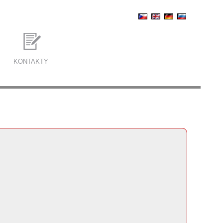
KONTAKTY