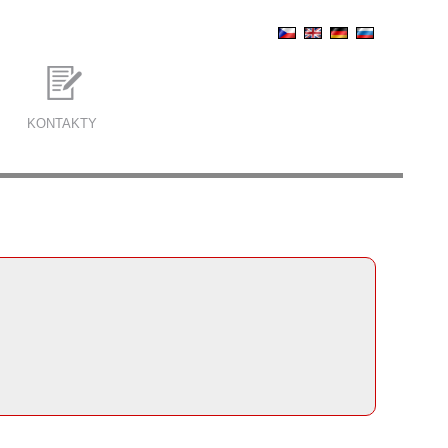
KONTAKTY