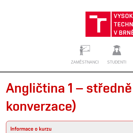
ZAMĚSTNANCI
STUDENTI
Angličtina 1 – středně
konverzace)
Informace o kurzu